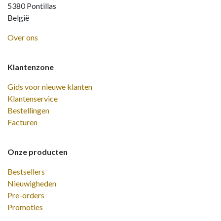
5380 Pontillas
België
Over ons
Klantenzone
Gids voor nieuwe klanten
Klantenservice
Bestellingen
Facturen
Onze producten
Bestsellers
Nieuwigheden
Pre-orders
Promoties