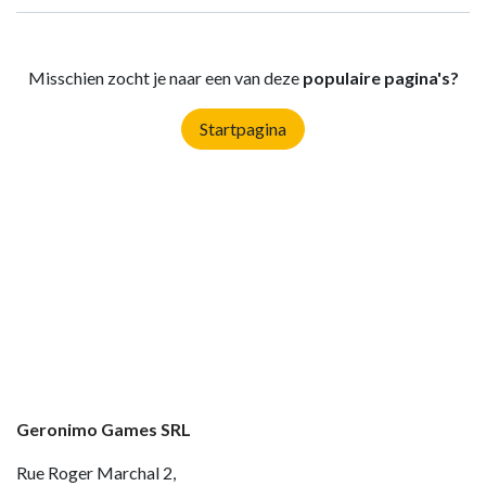
Misschien zocht je naar een van deze
populaire pagina's?
Startpagina
Geronimo Games SRL
Rue Roger Marchal 2,