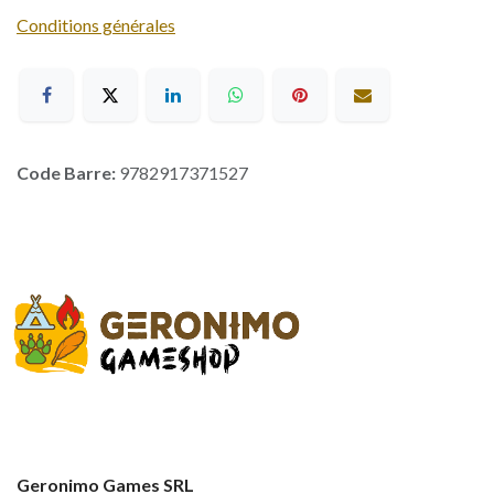
Conditions générales
Code Barre:
9782917371527
Geronimo Games SRL