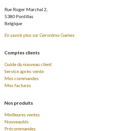
Rue Roger Marchal 2,
5380 Pontillas
Belgique
En savoir plus sur Geronimo Games
Comptes clients
Guide du nouveau client
Service après-vente
Mes commandes
Mes factures
Nos produits
Meilleures ventes
Nouveautés
Précommandes