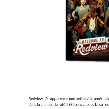
Redview : En apparence, une petite ville américai
dans la chaleur de l’été 1985, des choses bizarre