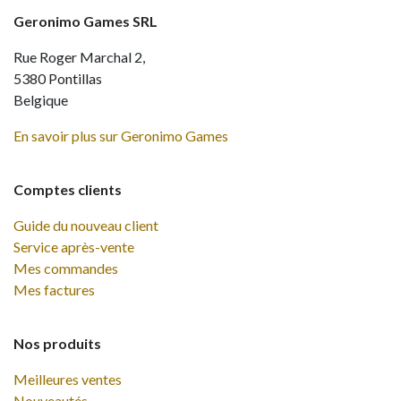
Geronimo Games SRL
Rue Roger Marchal 2,
5380 Pontillas
Belgique
En savoir plus sur Geronimo Games
Comptes clients
Guide du nouveau client
Service après-vente
Mes commandes
Mes factures
Nos produits
Meilleures ventes
Nouveautés