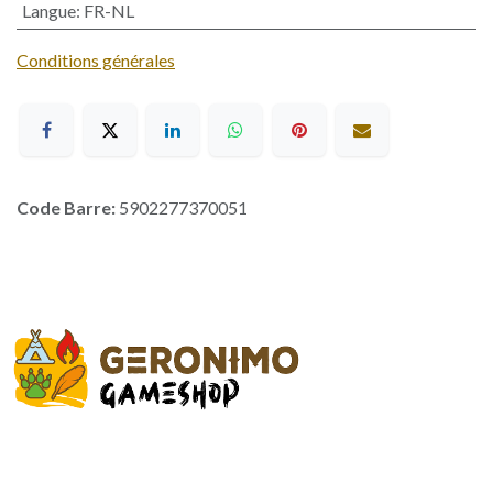
Langue
:
FR-NL
Conditions générales
Code Barre:
5902277370051