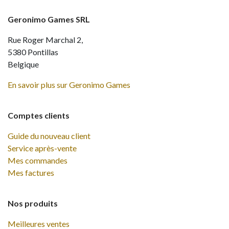
Geronimo Games SRL
Rue Roger Marchal 2,
5380 Pontillas
Belgique
En savoir plus sur Geronimo Games
Comptes clients
Guide du nouveau client
Service après-vente
Mes commandes
Mes factures
Nos produits
Meilleures ventes