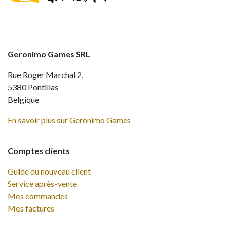
Geronimo Games SRL
Rue Roger Marchal 2,
5380 Pontillas
Belgique
En savoir plus sur Geronimo Games
Comptes clients
Guide du nouveau client
Service après-vente
Mes commandes
Mes factures