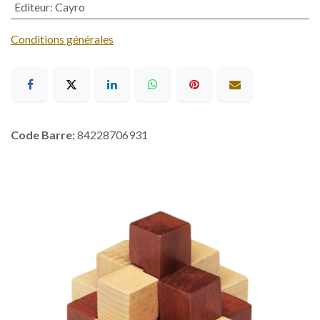
Editeur
:
Cayro
Conditions générales
Code Barre:
84228706931