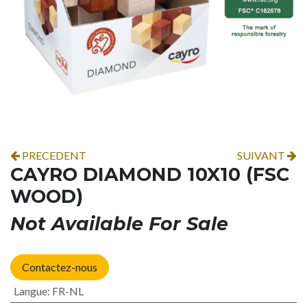
PRECEDENT
SUIVANT
CAYRO DIAMOND 10X10 (FSC
WOOD)
Not Available For Sale
Contactez-nous
Langue
:
FR-NL