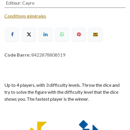
Editeur
:
Cayro
Conditions générales
Code Barre:
8422878808519
Up to 4 players, with 3 difficulty levels. Throw the dice and
try to solve the figure with the difficulty level that the dice
shows you. The fastest player is the winner.