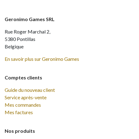
Geronimo Games SRL
Rue Roger Marchal 2,
5380 Pontillas
Belgique
En savoir plus sur Geronimo Games
Comptes clients
Guide du nouveau client
Service après-vente
Mes commandes
Mes factures
Nos produits