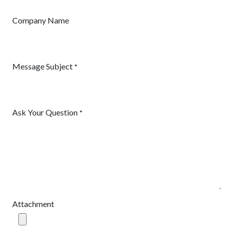
Company Name
Message Subject
*
Ask Your Question
*
Attachment