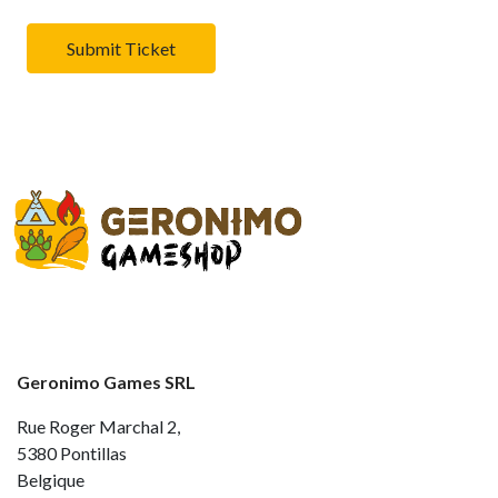
Submit Ticket
Geronimo Games SRL
Rue Roger Marchal 2,
5380 Pontillas
Belgique