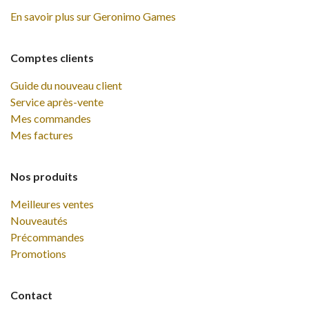
En savoir plus sur Geronimo Games
Comptes clients
Guide du nouveau client
Service après-vente
Mes commandes
Mes factures
Nos produits
Meilleures ventes
Nouveautés
Précommandes
Promotions
Contact