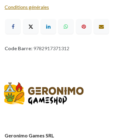
Conditions générales
Code Barre:
9782917371312
Geronimo Games SRL