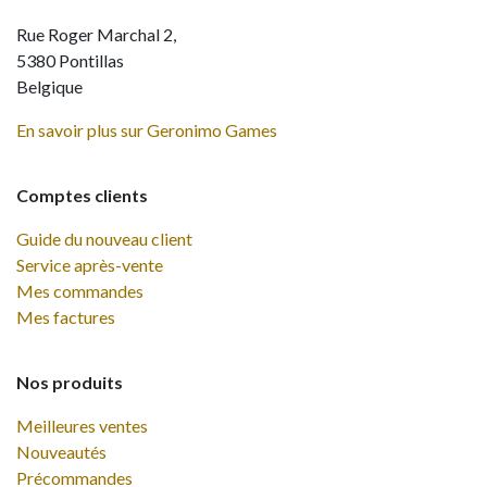
Rue Roger Marchal 2,
5380 Pontillas
Belgique
En savoir plus sur Geronimo Games
Comptes clients
Guide du nouveau client
Service après-vente
Mes commandes
Mes factures
Nos produits
Meilleures ventes
Nouveautés
Précommandes