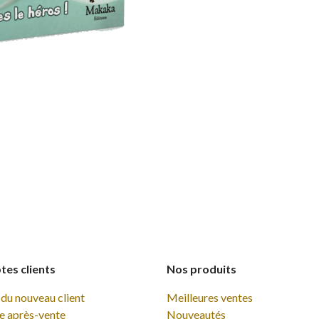
es clients
Nos produits
du nouveau client
Meilleures ventes
e après-vente
Nouveautés