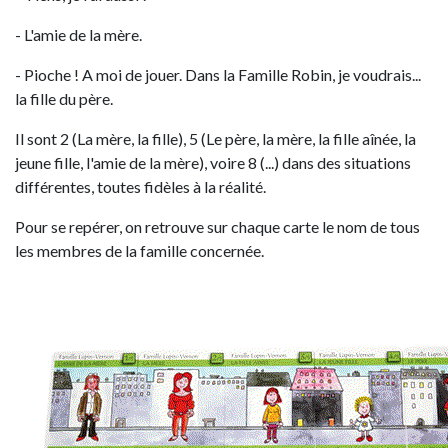
- L'amie de la mère.
- Pioche ! A moi de jouer. Dans la Famille Robin, je voudrais...
la fille du père.
Il sont 2 (La mère, la fille), 5 (Le père, la mère, la fille aînée, la
jeune fille, l'amie de la mère), voire 8 (...) dans des situations
différentes, toutes fidèles à la réalité.
Pour se repérer, on retrouve sur chaque carte le nom de tous
les membres de la famille concernée.