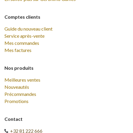
Comptes clients
Guide du nouveau client
Service après-vente
Mes commandes
Mes factures
Nos produits
Meilleures ventes
Nouveautés
Précommandes
Promotions
Contact
+32 81 222 666