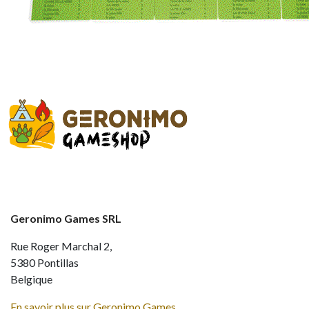
Geronimo Games SRL
Rue Roger Marchal 2,
5380 Pontillas
Belgique
En savoir plus sur Geronimo Games