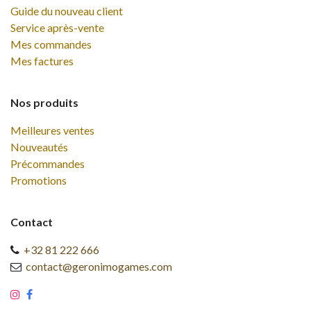
Guide du nouveau client
Service après-vente
Mes commandes
Mes factures
Nos produits
Meilleures ventes
Nouveautés
Précommandes
Promotions
Contact
+32 81 222 666
contact@geronimogames.com