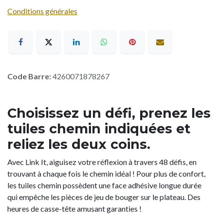
Conditions générales
Code Barre:
4260071878267
Choisissez un défi, prenez les
tuiles chemin indiquées et
reliez les deux coins.
Avec Link It, aiguisez votre réflexion à travers 48 défis, en
trouvant à chaque fois le chemin idéal ! Pour plus de confort,
les tuiles chemin possèdent une face adhésive longue durée
qui empêche les pièces de jeu de bouger sur le plateau. Des
heures de casse-tête amusant garanties !