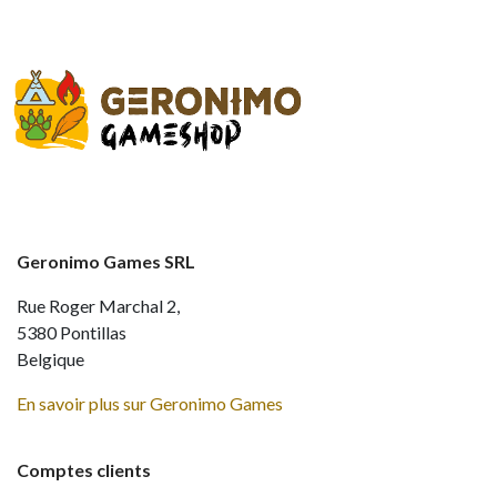
Geronimo Games SRL
Rue Roger Marchal 2,
5380 Pontillas
Belgique
En savoir plus sur Geronimo Games
Comptes clients