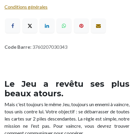
Conditions générales
Code Barre:
3760207030343
Le Jeu a revêtu ses plus
beaux atours.
Mais c'est toujours le même Jeu, toujours un ennemi à vaincre,
tous unis contre lui. Votre objectif : se débarrasser de toutes
les cartes sur 2 piles descendantes. La règle est simple, notre
mission ne l'est pas. Pour vaincre, vous devrez trouver
comment communiquer pour coopérer.