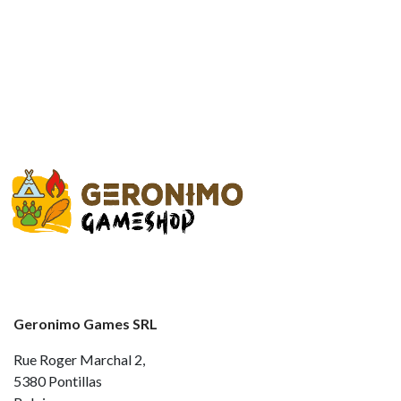
Geronimo Games SRL
Rue Roger Marchal 2,
5380 Pontillas