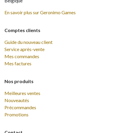
Belgique
En savoir plus sur Geronimo Games
Comptes clients
Guide du nouveau client
Service après-vente
Mes commandes
Mes factures
Nos produits
Meilleures ventes
Nouveautés
Précommandes
Promotions
Contact