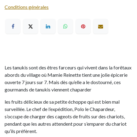
Conditions générales
Les tanukis sont des êtres farceurs qui vivent dans la forêtaux
abords du village où Mamie Reinette tient une jolie épicerie
ouverte 7 jours sur 7. Mais dès qu’elle a le dostourné, ces
gourmands de tanukis viennent chaparder
les fruits délicieux de sa petite échoppe qui est bien mal
surveillée. Le chef de l’expédition, Polo le Chapardeur,
s’occupe de charger des cageots de fruits sur des chariots,
pendant que les autres attendent pour s’emparer du chariot
qu’ils préfèrent.