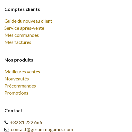
Comptes clients
Guide du nouveau client
Service après-vente
Mes commandes
Mes factures
Nos produits
Meilleures ventes
Nouveautés
Précommandes
Promotions
Contact
+32 81 222 666
contact@geronimogames.com