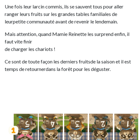
Une fois leur larcin commis, ils se sauvent tous pour aller
ranger leurs fruits sur les grandes tables familiales de
leurpetite communauté avant de revenir le lendemain.
Mais attention, quand Mamie Reinette les surprend enfin, il
faut vite finir
de charger les chariots !
Ce sont de toute façon les derniers fruitsde la saison et il est
temps de retournerdans la forêt pour les déguster.