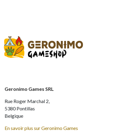
Geronimo Games SRL
Rue Roger Marchal 2,
5380 Pontillas
Belgique
En savoir plus sur Geronimo Games