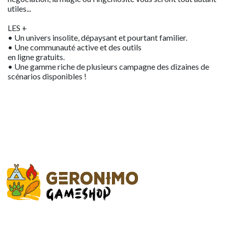
utiles...
LES +
• Un univers insolite, dépaysant et pourtant familier.
• Une communauté active et des outils
en ligne gratuits.
• Une gamme riche de plusieurs campagne des dizaines de
scénarios disponibles !