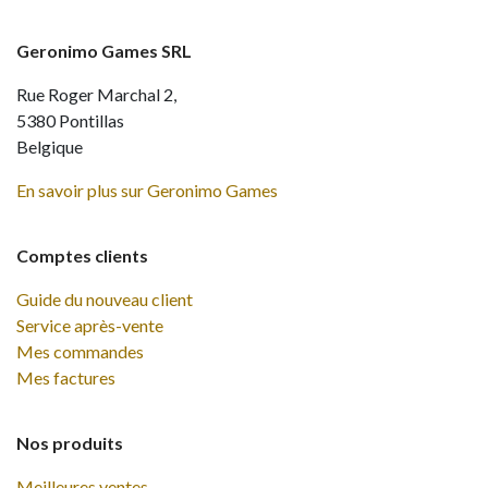
Geronimo Games SRL
Rue Roger Marchal 2,
5380 Pontillas
Belgique
En savoir plus sur Geronimo Games
Comptes clients
Guide du nouveau client
Service après-vente
Mes commandes
Mes factures
Nos produits
Meilleures ventes