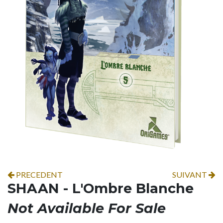
PRECEDENT
SUIVANT
SHAAN - L'Ombre Blanche
Not Available For Sale