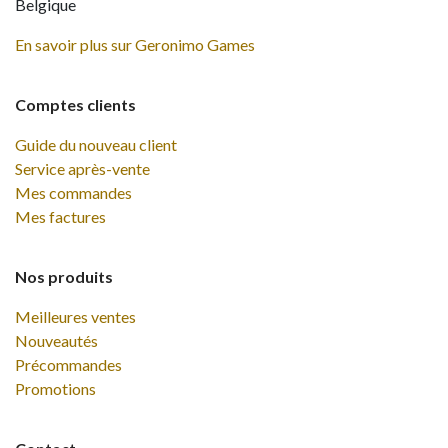
Belgique
En savoir plus sur Geronimo Games
Comptes clients
Guide du nouveau client
Service après-vente
Mes commandes
Mes factures
Nos produits
Meilleures ventes
Nouveautés
Précommandes
Promotions