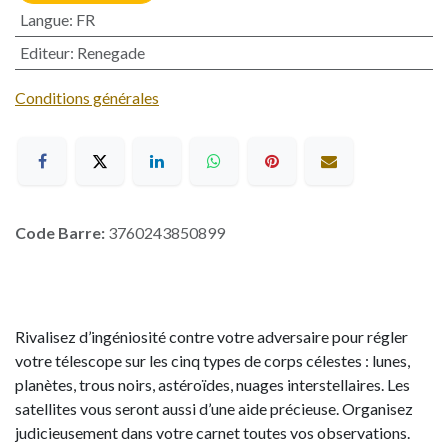
Langue
:
FR
Editeur
:
Renegade
Conditions générales
Code Barre:
3760243850899
Rivalisez d’ingéniosité contre votre adversaire pour régler
votre télescope sur les cinq types de corps célestes : lunes,
planètes, trous noirs, astéroïdes, nuages interstellaires. Les
satellites vous seront aussi d’une aide précieuse. Organisez
judicieusement dans votre carnet toutes vos observations.