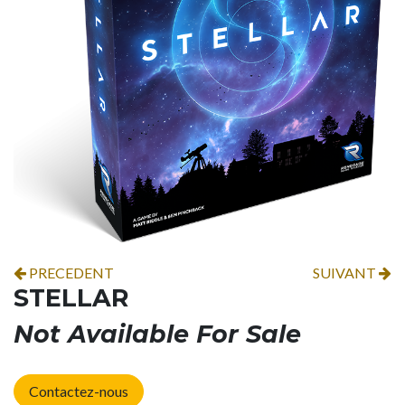
PRECEDENT
SUIVANT
STELLAR
Not Available For Sale
Contactez-nous