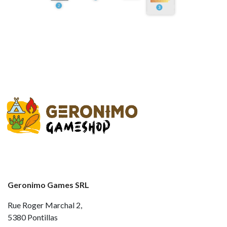
Geronimo Games SRL
Rue Roger Marchal 2,
5380 Pontillas