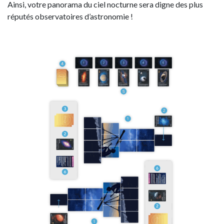
Ainsi, votre panorama du ciel nocturne sera digne des plus
réputés observatoires d’astronomie !