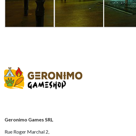
Geronimo Games SRL
Rue Roger Marchal 2,