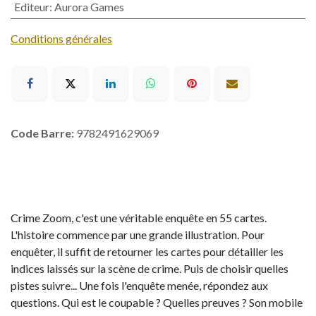
Editeur
:
Aurora Games
Conditions générales
Code Barre:
9782491629069
Crime Zoom, c'est une véritable enquête en 55 cartes.
L'histoire commence par une grande illustration. Pour
enquêter, il suffit de retourner les cartes pour détailler les
indices laissés sur la scène de crime. Puis de choisir quelles
pistes suivre... Une fois l'enquête menée, répondez aux
questions. Qui est le coupable ? Quelles preuves ? Son mobile