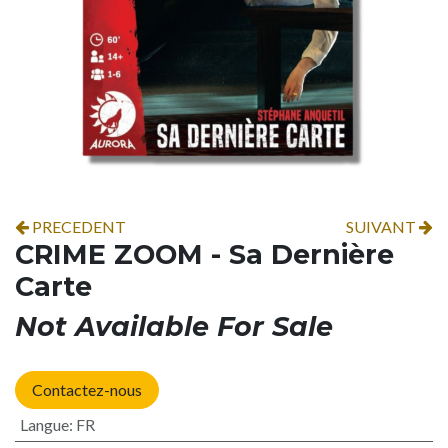
PRECEDENT
SUIVANT
CRIME ZOOM - Sa Dernière
Carte
Not Available For Sale
Contactez-nous
Langue
:
FR