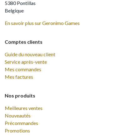
5380 Pontillas
Belgique
En savoir plus sur Geronimo Games
Comptes clients
Guide du nouveau client
Service après-vente
Mes commandes
Mes factures
Nos produits
Meilleures ventes
Nouveautés
Précommandes
Promotions