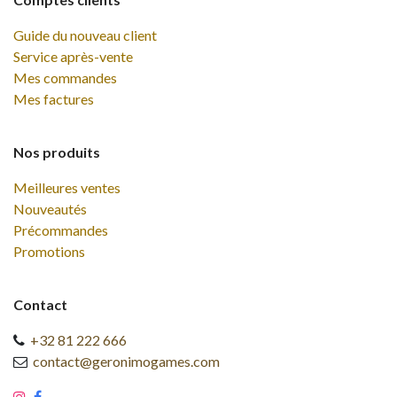
Guide du nouveau client
Service après-vente
Mes commandes
Mes factures
Nos produits
Meilleures ventes
Nouveautés
Précommandes
Promotions
Contact
+32 81 222 666
contact@geronimogames.com