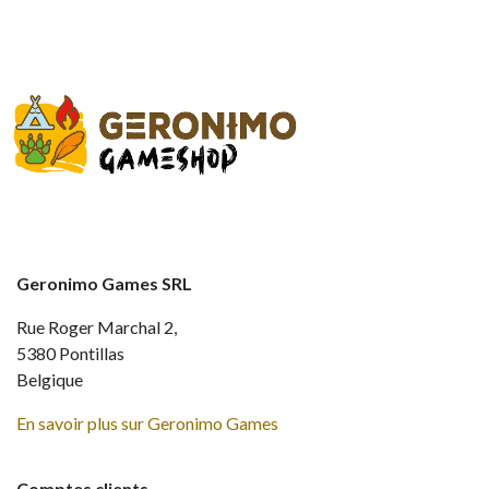
Geronimo Games SRL
Rue Roger Marchal 2,
5380 Pontillas
Belgique
En savoir plus sur Geronimo Games
Comptes clients