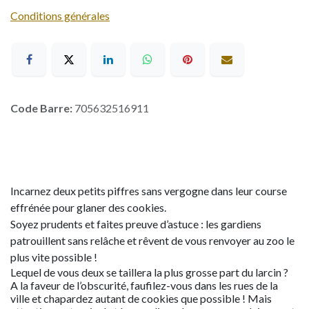
Conditions générales
Code Barre:
705632516911
Incarnez deux petits piffres sans vergogne dans leur course
effrénée pour glaner des cookies.
Soyez prudents et faites preuve d’astuce : les gardiens
patrouillent sans relâche et rêvent de vous renvoyer au zoo le
plus vite possible !
Lequel de vous deux se taillera la plus grosse part du larcin ?
A la faveur de l’obscurité, faufilez-vous dans les rues de la
ville et chapardez autant de cookies que possible ! Mais