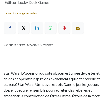
Editeur
:
Lucky Duck Games
Conditions générales
Code Barre:
0752830294585
Star Wars: L’Ascension du coté obscur est un jeu de cartes et
de dés coopératif inspiré des événements qui ont précédé et
traversé Star Wars: Un nouvel espoir. Dans le jeu, les joueurs
doivent oeuvrer ensemble pour recruter des rebelles et
empêcher la construction de l’arme ultime, l’étoile de la mort.