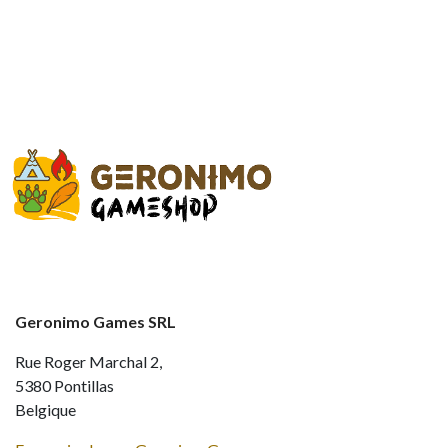
Geronimo Games SRL
Rue Roger Marchal 2,
5380 Pontillas
Belgique