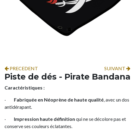
PRECEDENT
SUIVANT
Piste de dés - Pirate Bandana
Caractéristiques :
·
Fabriquée en Néoprène de haute qualité
, avec un dos
antidérapant.
·
Impression haute définition
qui ne se décolore pas et
conserve ses couleurs éclatantes.