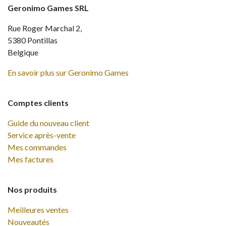
Geronimo Games SRL
Rue Roger Marchal 2,
5380 Pontillas
Belgique
En savoir plus sur Geronimo Games
Comptes clients
Guide du nouveau client
Service après-vente
Mes commandes
Mes factures
Nos produits
Meilleures ventes
Nouveautés