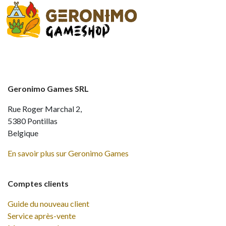
Geronimo Games SRL
Rue Roger Marchal 2,
5380 Pontillas
Belgique
En savoir plus sur Geronimo Games
Comptes clients
Guide du nouveau client
Service après-vente