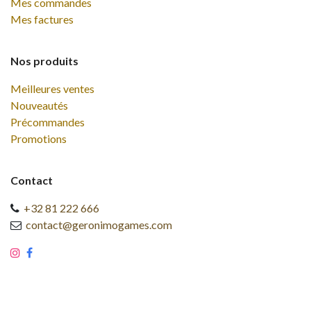
Mes commandes
Mes factures
Nos produits
Meilleures ventes
Nouveautés
Précommandes
Promotions
Contact
+32 81 222 666
contact@geronimogames.com