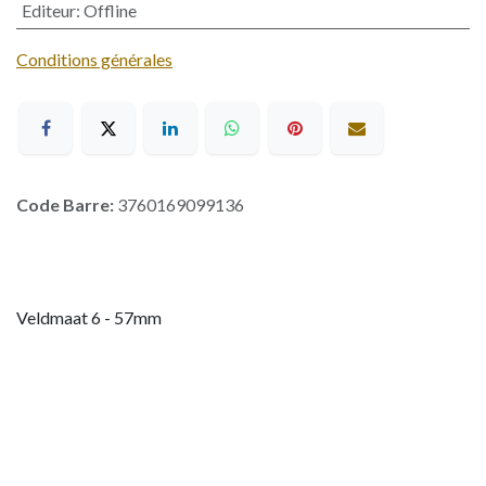
Editeur
:
Offline
Conditions générales
Code Barre:
3760169099136
Veldmaat 6 - 57mm