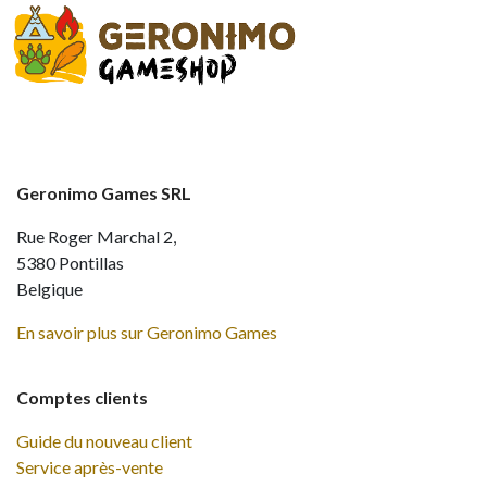
Geronimo Games SRL
Rue Roger Marchal 2,
5380 Pontillas
Belgique
En savoir plus sur Geronimo Games
Comptes clients
Guide du nouveau client
Service après-vente