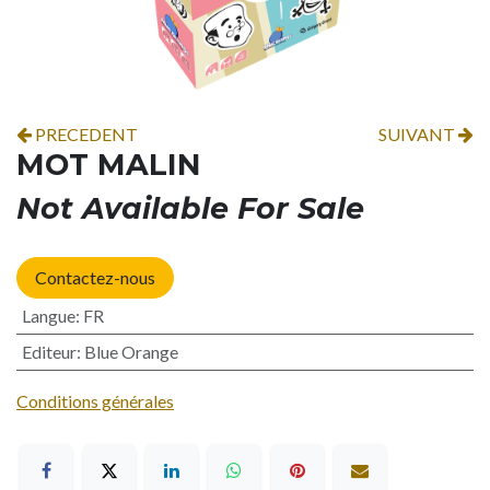
PRECEDENT
SUIVANT
MOT MALIN
Not Available For Sale
Contactez-nous
Langue
:
FR
Editeur
:
Blue Orange
Conditions générales