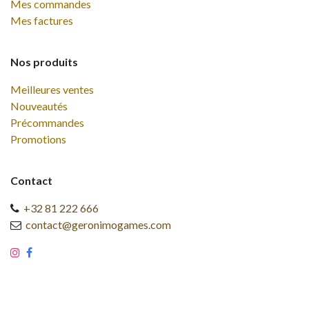
Mes commandes
Mes factures
Nos produits
Meilleures ventes
Nouveautés
Précommandes
Promotions
Contact
+32 81 222 666
contact@geronimogames.com