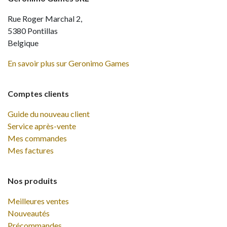
Rue Roger Marchal 2,
5380 Pontillas
Belgique
En savoir plus sur Geronimo Games
Comptes clients
Guide du nouveau client
Service après-vente
Mes commandes
Mes factures
Nos produits
Meilleures ventes
Nouveautés
Précommandes