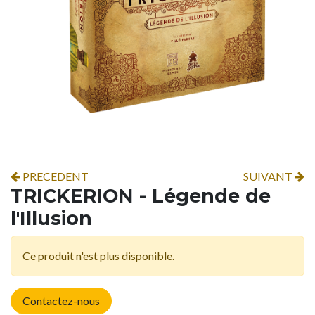
PRECEDENT
SUIVANT
TRICKERION - Légende de
l'Illusion
Ce produit n'est plus disponible.
Contactez-nous