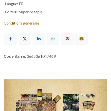
Langue
:
FR
Editeur
:
Super Meeple
Conditions générales
Code Barre:
3665361047469