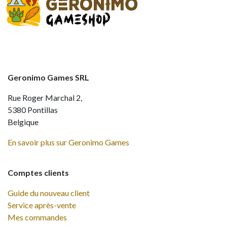
Geronimo Games SRL
Rue Roger Marchal 2,
5380 Pontillas
Belgique
En savoir plus sur Geronimo Games
Comptes clients
Guide du nouveau client
Service après-vente
Mes commandes