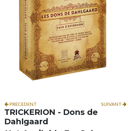
PRECEDENT
SUIVANT
TRICKERION - Dons de
Dahlgaard