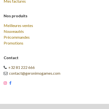
Mes factures
Nos produits
Meilleures ventes
Nouveautés
Précommandes
Promotions
Contact
+32 81 222 666
contact@geronimogames.com