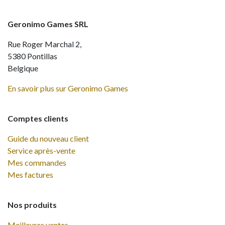
Geronimo Games SRL
Rue Roger Marchal 2,
5380 Pontillas
Belgique
En savoir plus sur Geronimo Games
Comptes clients
Guide du nouveau client
Service après-vente
Mes commandes
Mes factures
Nos produits
Meilleures ventes