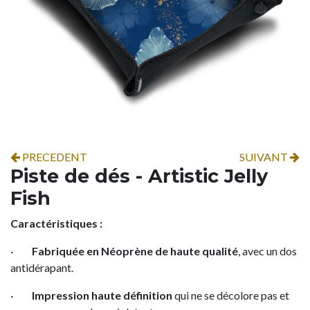
PRECEDENT
SUIVANT
Piste de dés - Artistic Jelly
Fish
Caractéristiques :
·
Fabriquée en Néoprène de haute qualité
, avec un dos
antidérapant.
·
Impression haute définition
qui ne se décolore pas et