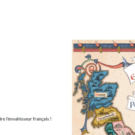
re l’envahisseur français !