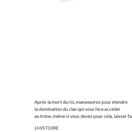
Après la mort du roi, manoeuvrez pour étendre
la domination du clan qui vous fera accéder
au trône, même si vous devez pour cela, laisser fai
L’HISTOIRE