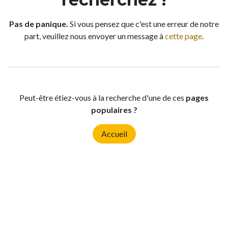
Pas de panique.
Si vous pensez que c'est une erreur de notre
part, veuillez nous envoyer un message à
cette page
.
Peut-être étiez-vous à la recherche d'une de ces
pages
populaires ?
Accueil