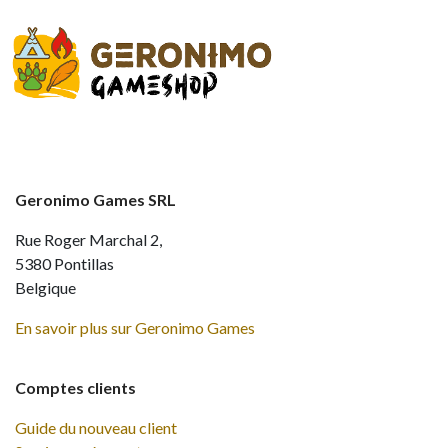
Geronimo Games SRL
Rue Roger Marchal 2,
5380 Pontillas
Belgique
En savoir plus sur Geronimo Games
Comptes clients
Guide du nouveau client