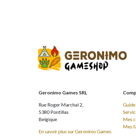
Geronimo Games SRL
Compt
Rue Roger Marchal 2,
Guide 
5380 Pontillas
Servic
Belgique
Mes 
Mes f
En savoir plus sur Geronimo Games