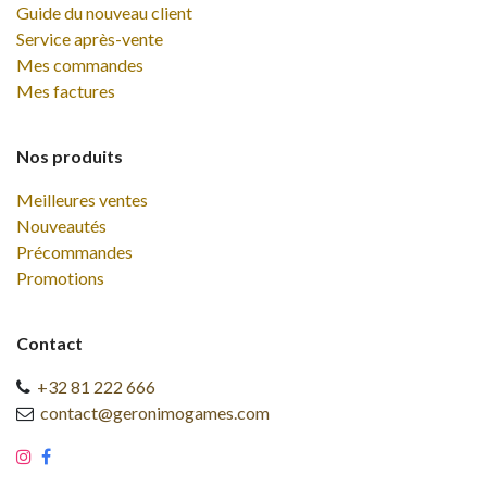
Guide du nouveau client
Service après-vente
Mes commandes
Mes factures
Nos produits
Meilleures ventes
Nouveautés
Précommandes
Promotions
Contact
+32 81 222 666
contact@geronimogames.com