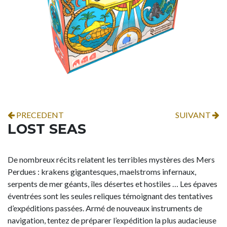
PRECEDENT
SUIVANT
LOST SEAS
De nombreux récits relatent les terribles mystères des Mers
Perdues : krakens gigantesques, maelstroms infernaux,
serpents de mer géants, îles désertes et hostiles … Les épaves
éventrées sont les seules reliques témoignant des tentatives
d’expéditions passées. Armé de nouveaux instruments de
navigation, tentez de préparer l’expédition la plus audacieuse