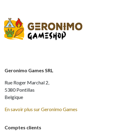
Geronimo Games SRL
Rue Roger Marchal 2,
5380 Pontillas
Belgique
En savoir plus sur Geronimo Games
Comptes clients