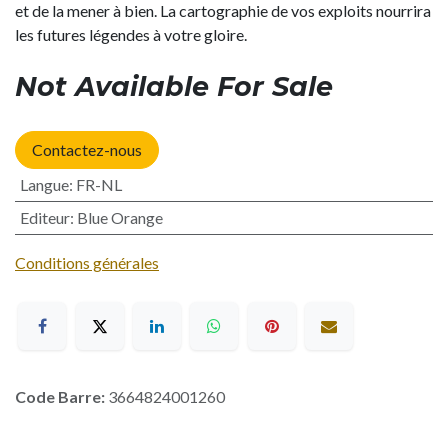
et de la mener à bien. La cartographie de vos exploits nourrira
les futures légendes à votre gloire.
Not Available For Sale
Contactez-nous
Langue
:
FR-NL
Editeur
:
Blue Orange
Conditions générales
Code Barre:
3664824001260