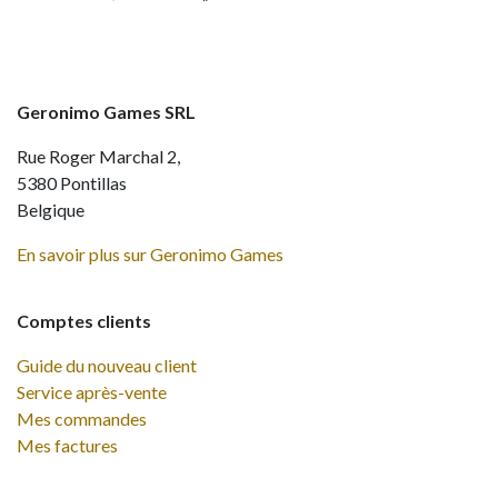
Geronimo Games SRL
Rue Roger Marchal 2,
5380 Pontillas
Belgique
En savoir plus sur Geronimo Games
Comptes clients
Guide du nouveau client
Service après-vente
Mes commandes
Mes factures