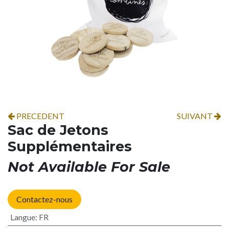
PRECEDENT
SUIVANT
Sac de Jetons
Supplémentaires
Not Available For Sale
Contactez-nous
Langue
:
FR