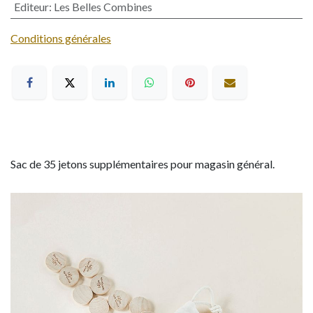
Editeur
:
Les Belles Combines
Conditions générales
Sac de 35 jetons supplémentaires pour magasin général.