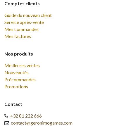
Comptes clients
Guide du nouveau client
Service après-vente
Mes commandes
Mes factures
Nos produits
Meilleures ventes
Nouveautés
Précommandes
Promotions
Contact
+32 81 222 666
contact@geronimogames.com