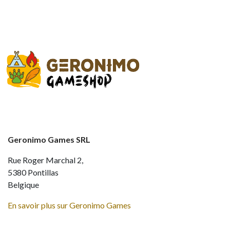
Geronimo Games SRL
Rue Roger Marchal 2,
5380 Pontillas
Belgique
En savoir plus sur Geronimo Games