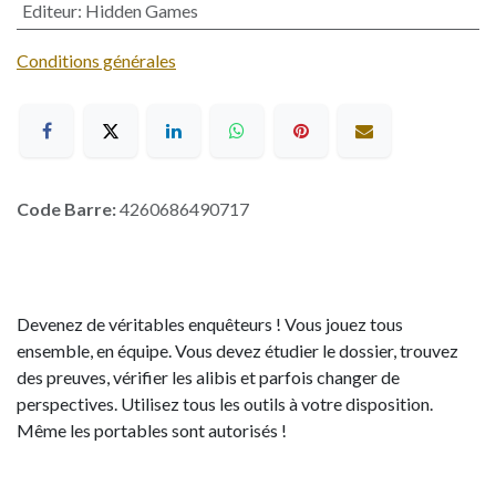
Editeur
:
Hidden Games
Conditions générales
Code Barre:
4260686490717
Devenez de véritables enquêteurs ! Vous jouez tous
ensemble, en équipe. Vous devez étudier le dossier, trouvez
des preuves, vérifier les alibis et parfois changer de
perspectives. Utilisez tous les outils à votre disposition.
Même les portables sont autorisés !