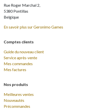
Rue Roger Marchal 2,
5380 Pontillas
Belgique
En savoir plus sur Geronimo Games
Comptes clients
Guide du nouveau client
Service après-vente
Mes commandes
Mes factures
Nos produits
Meilleures ventes
Nouveautés
Précommandes