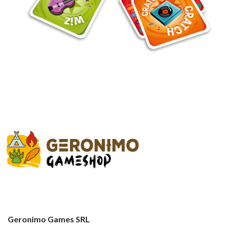
Geronimo Games SRL