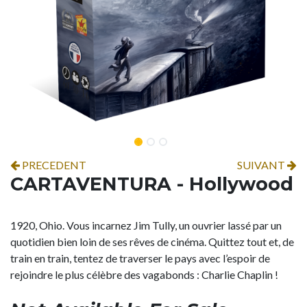
PRECEDENT
SUIVANT
CARTAVENTURA - Hollywood
1920, Ohio. Vous incarnez Jim Tully, un ouvrier lassé par un
quotidien bien loin de ses rêves de cinéma. Quittez tout et, de
train en train, tentez de traverser le pays avec l’espoir de
rejoindre le plus célèbre des vagabonds : Charlie Chaplin !