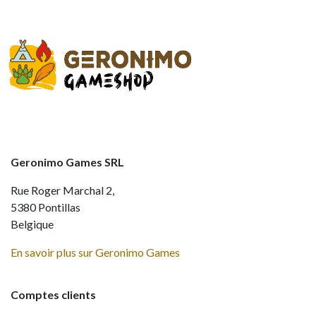
Geronimo Games SRL
Rue Roger Marchal 2,
5380 Pontillas
Belgique
En savoir plus sur Geronimo Games
Comptes clients