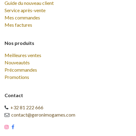
Guide du nouveau client
Service après-vente
Mes commandes
Mes factures
Nos produits
Meilleures ventes
Nouveautés
Précommandes
Promotions
Contact
+32 81 222 666
contact@geronimogames.com