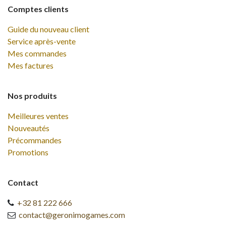
Comptes clients
Guide du nouveau client
Service après-vente
Mes commandes
Mes factures
Nos produits
Meilleures ventes
Nouveautés
Précommandes
Promotions
Contact
+32 81 222 666
contact@geronimogames.com