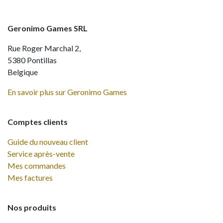
Geronimo Games SRL
Rue Roger Marchal 2,
5380 Pontillas
Belgique
En savoir plus sur Geronimo Games
Comptes clients
Guide du nouveau client
Service après-vente
Mes commandes
Mes factures
Nos produits