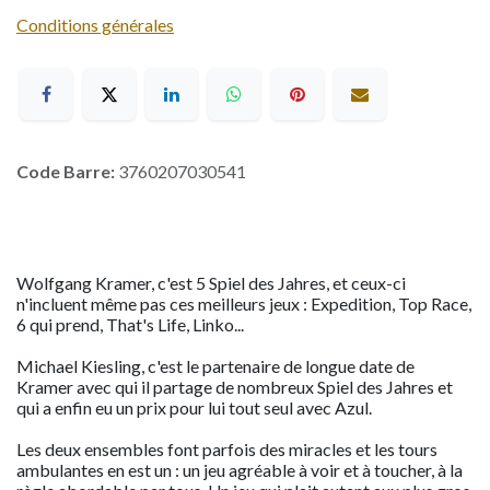
Conditions générales
Code Barre:
3760207030541
Wolfgang Kramer, c'est 5 Spiel des Jahres, et ceux-ci
n'incluent même pas ces meilleurs jeux : Expedition, Top Race,
6 qui prend, That's Life, Linko...
Michael Kiesling, c'est le partenaire de longue date de
Kramer avec qui il partage de nombreux Spiel des Jahres et
qui a enfin eu un prix pour lui tout seul avec Azul.
Les deux ensembles font parfois des miracles et les tours
ambulantes en est un : un jeu agréable à voir et à toucher, à la