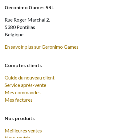
Geronimo Games SRL
Rue Roger Marchal 2,
5380 Pontillas
Belgique
En savoir plus sur Geronimo Games
Comptes clients
Guide du nouveau client
Service après-vente
Mes commandes
Mes factures
Nos produits
Meilleures ventes
Nouveautés