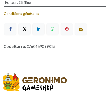
Editeur
:
Offline
Conditions générales
Code Barre:
3760169099815