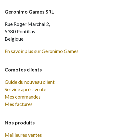
Geronimo Games SRL
Rue Roger Marchal 2,
5380 Pontillas
Belgique
En savoir plus sur Geronimo Games
Comptes clients
Guide du nouveau client
Service après-vente
Mes commandes
Mes factures
Nos produits
Meilleures ventes