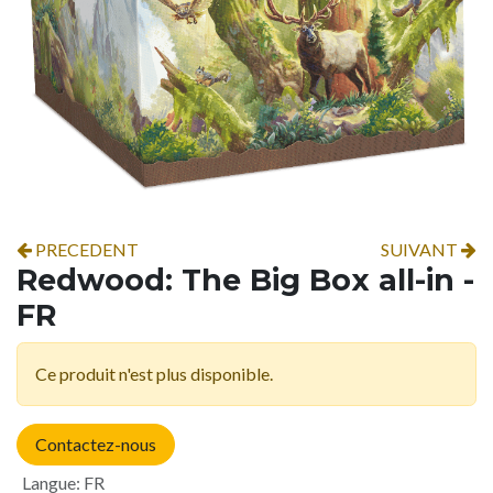
PRECEDENT
SUIVANT
Redwood: The Big Box all-in -
FR
Ce produit n'est plus disponible.
Contactez-nous
Langue
:
FR