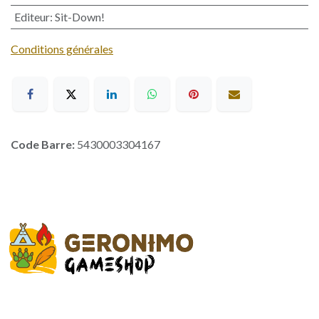
Editeur
:
Sit-Down!
Conditions générales
Code Barre:
5430003304167