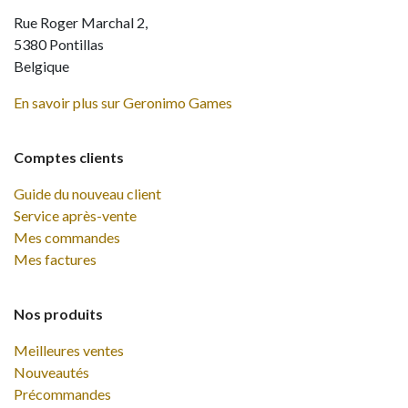
Rue Roger Marchal 2,
5380 Pontillas
Belgique
En savoir plus sur Geronimo Games
Comptes clients
Guide du nouveau client
Service après-vente
Mes commandes
Mes factures
Nos produits
Meilleures ventes
Nouveautés
Précommandes