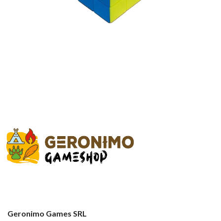
Geronimo Games SRL