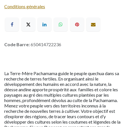
Conditions générales
Code Barre:
650414722236
La Terre-Mère Pachamama guide le peuple quechua dans sa
recherche de terres fertiles. En organisant ainsi le
développement des humains en accord avec la nature, la
déesse andine apporte prospérité aux familles et colore les
paysages au gré des multiples cultures plantées par les
hommes, profondément dévolus au culte de la Pachamama.
Menez votre peuple vers des territoires inconnus à la
recherche de nouvelles terres à cultiver. Votre objectif est
d’explorer des régions, de tracer leurs contours et d’y
développer des cultures selon les coutumes et légendes de la