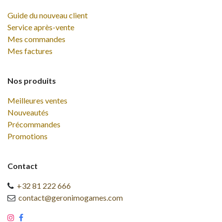
Guide du nouveau client
Service après-vente
Mes commandes
Mes factures
Nos produits
Meilleures ventes
Nouveautés
Précommandes
Promotions
Contact
+32 81 222 666
contact@geronimogames.com