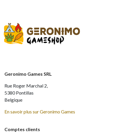
Geronimo Games SRL
Rue Roger Marchal 2,
5380 Pontillas
Belgique
En savoir plus sur Geronimo Games
Comptes clients