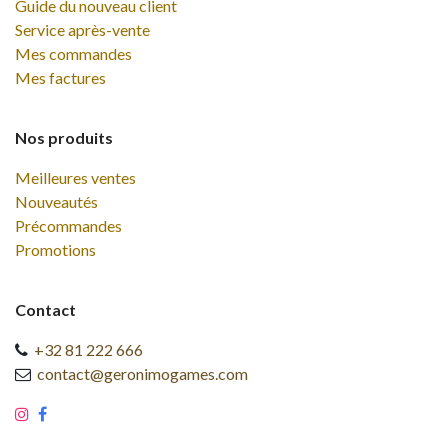
Guide du nouveau client
Service après-vente
Mes commandes
Mes factures
Nos produits
Meilleures ventes
Nouveautés
Précommandes
Promotions
Contact
+32 81 222 666
contact@geronimogames.com