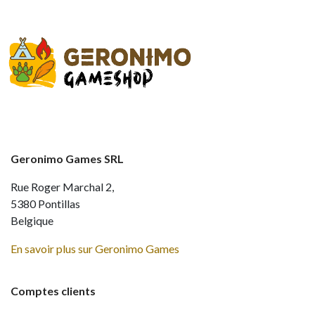
Geronimo Games SRL
Rue Roger Marchal 2,
5380 Pontillas
Belgique
En savoir plus sur Geronimo Games
Comptes clients