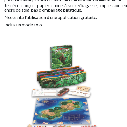
Jeu éco-conçu : papier canne à sucre/bagasse, impression en
encre de soja, pas d’emballage plastique.
Nécessite l’utilisation d’une application gratuite.
Inclus un mode solo.