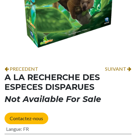
PRECEDENT
SUIVANT
A LA RECHERCHE DES
ESPECES DISPARUES
Not Available For Sale
Contactez-nous
Langue
:
FR