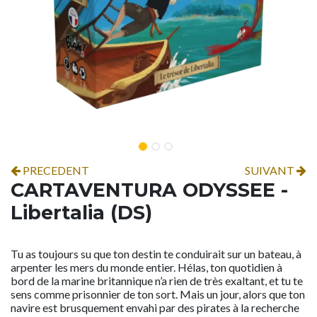
PRECEDENT
SUIVANT
CARTAVENTURA ODYSSEE -
Libertalia (DS)
Tu as toujours su que ton destin te conduirait sur un bateau, à
arpenter les mers du monde entier. Hélas, ton quotidien à
bord de la marine britannique n’a rien de très exaltant, et tu te
sens comme prisonnier de ton sort. Mais un jour, alors que ton
navire est brusquement envahi par des pirates à la recherche