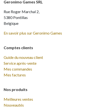
Geronimo Games SRL
Rue Roger Marchal 2,
5380 Pontillas
Belgique
En savoir plus sur Geronimo Games
Comptes clients
Guide du nouveau client
Service après-vente
Mes commandes
Mes factures
Nos produits
Meilleures ventes
Nouveautés