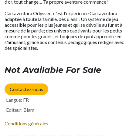
d’or, tout change… Ta propre aventure commence !
Cartaventura Odyssée, c'est l'expérience Cartaventura
adaptée à toute la famille, dès 6 ans ! Un système de jeu
accessible pour les plus jeunes et qui se dévoile au fur et à
mesure de la partie; des univers captivants pour les petits
comme pour les grands; et toujours de quoi apprendre en
s'amusant, grâce aux contenus pédagogiques rédigés avec
des spécialistes.
Not Available For Sale
Contactez-nous
Langue
:
FR
Editeur
:
Blam
Conditions générales