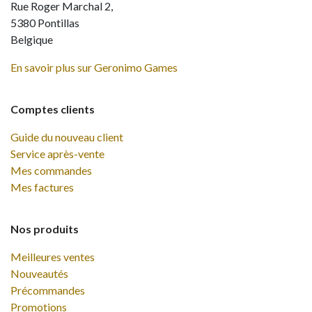
Rue Roger Marchal 2,
5380 Pontillas
Belgique
En savoir plus sur Geronimo Games
Comptes clients
Guide du nouveau client
Service après-vente
Mes commandes
Mes factures
Nos produits
Meilleures ventes
Nouveautés
Précommandes
Promotions