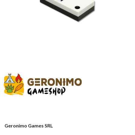
Geronimo Games SRL