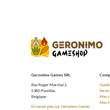
Geronimo Games SRL
Compt
Rue Roger Marchal 2,
Guide 
5380 Pontillas
Servic
Belgique
Mes 
Mes f
En savoir plus sur Geronimo Games