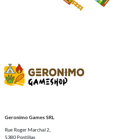
Geronimo Games SRL
Rue Roger Marchal 2,
5380 Pontillas