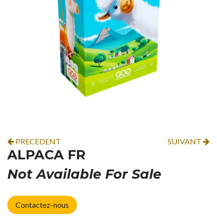
PRECEDENT
SUIVANT
ALPACA FR
Not Available For Sale
Contactez-nous