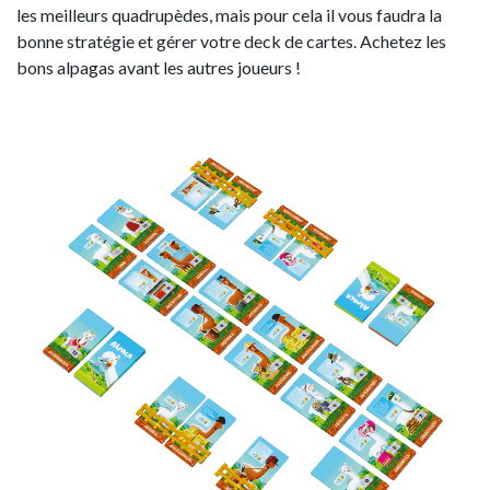
les meilleurs quadrupèdes, mais pour cela il vous faudra la
bonne stratégie et gérer votre deck de cartes. Achetez les
bons alpagas avant les autres joueurs !