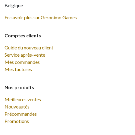
Belgique
En savoir plus sur Geronimo Games
Comptes clients
Guide du nouveau client
Service après-vente
Mes commandes
Mes factures
Nos produits
Meilleures ventes
Nouveautés
Précommandes
Promotions