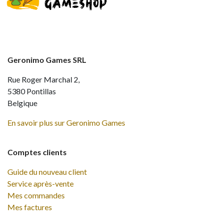
Geronimo Games SRL
Rue Roger Marchal 2,
5380 Pontillas
Belgique
En savoir plus sur Geronimo Games
Comptes clients
Guide du nouveau client
Service après-vente
Mes commandes
Mes factures