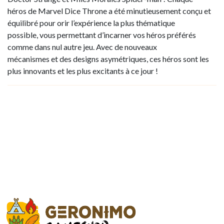
héros de Marvel Dice Throne a été minutieusement conçu et
équilibré pour orir l’expérience la plus thématique
possible, vous permettant d’incarner vos héros préférés
comme dans nul autre jeu. Avec de nouveaux
mécanismes et des designs asymétriques, ces héros sont les
plus innovants et les plus excitants à ce jour !