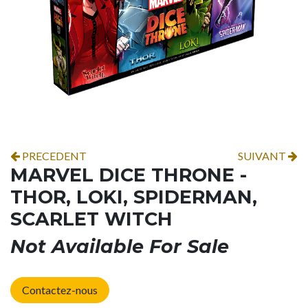
PRECEDENT
SUIVANT
MARVEL DICE THRONE -
THOR, LOKI, SPIDERMAN,
SCARLET WITCH
Not Available For Sale
Contactez-nous