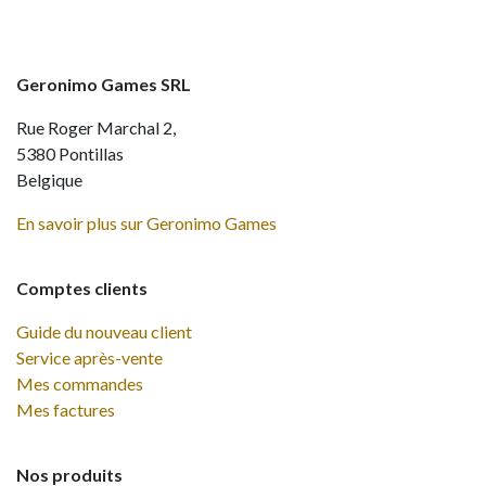
Geronimo Games SRL
Rue Roger Marchal 2,
5380 Pontillas
Belgique
En savoir plus sur Geronimo Games
Comptes clients
Guide du nouveau client
Service après-vente
Mes commandes
Mes factures
Nos produits