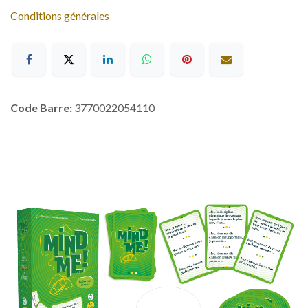
Conditions générales
Code Barre:
3770022054110