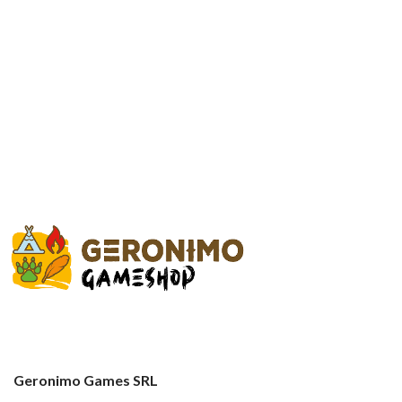
Geronimo Games SRL