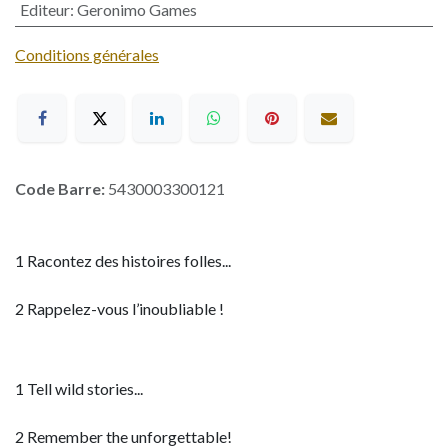
Editeur
:
Geronimo Games
Conditions générales
Code Barre:
5430003300121
1 Racontez des histoires folles...
2 Rappelez-vous l’inoubliable !
1 Tell wild stories...
2 Remember the unforgettable!