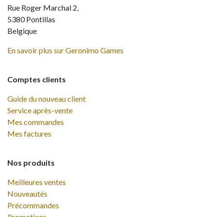
Rue Roger Marchal 2,
5380 Pontillas
Belgique
En savoir plus sur Geronimo Games
Comptes clients
Guide du nouveau client
Service après-vente
Mes commandes
Mes factures
Nos produits
Meilleures ventes
Nouveautés
Précommandes
Promotions