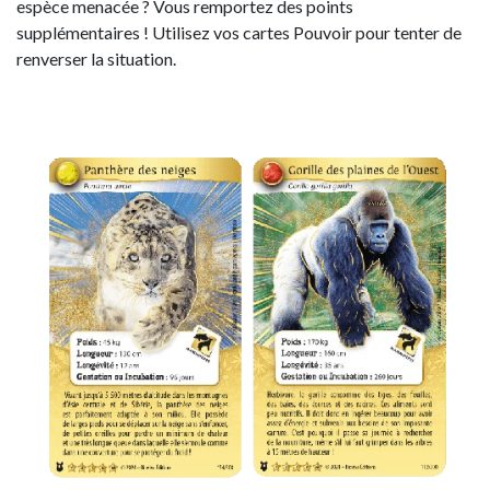
espèce menacée ? Vous remportez des points
supplémentaires ! Utilisez vos cartes Pouvoir pour tenter de
renverser la situation.