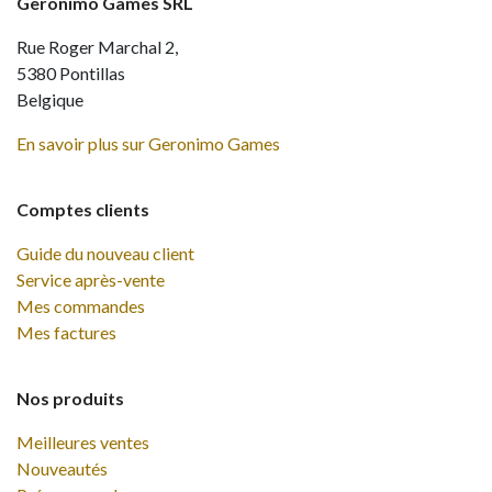
Geronimo Games SRL
Rue Roger Marchal 2,
5380 Pontillas
Belgique
En savoir plus sur Geronimo Games
Comptes clients
Guide du nouveau client
Service après-vente
Mes commandes
Mes factures
Nos produits
Meilleures ventes
Nouveautés