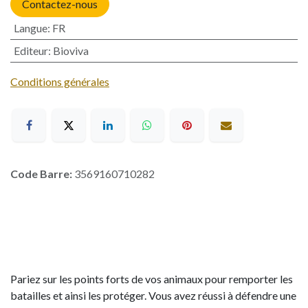
Contactez-nous
Langue
:
FR
Editeur
:
Bioviva
Conditions générales
Code Barre:
3569160710282
Pariez sur les points forts de vos animaux pour remporter les
batailles et ainsi les protéger. Vous avez réussi à défendre une