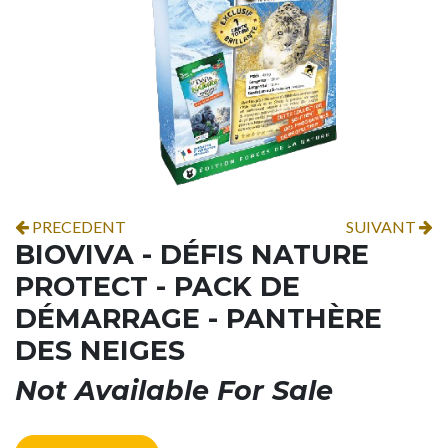
PRECEDENT
SUIVANT
BIOVIVA - DÉFIS NATURE
PROTECT - PACK DE
DÉMARRAGE - PANTHÈRE
DES NEIGES
Not Available For Sale