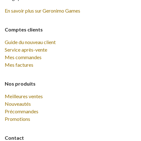
En savoir plus sur Geronimo Games
Comptes clients
Guide du nouveau client
Service après-vente
Mes commandes
Mes factures
Nos produits
Meilleures ventes
Nouveautés
Précommandes
Promotions
Contact