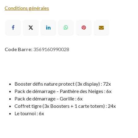
Conditions générales
Code Barre:
3569160990028
Booster défis nature protect (3x display) : 72x
Pack de démarrage – Panthère des Neiges : 6x
Pack de démarrage – Gorille : 6x
Coffret tigre (3x Boosters + 1 carte totem) : 24x
Le tournoi : 6x