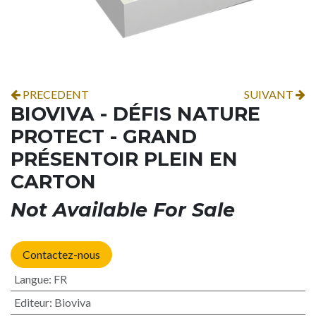
PRECEDENT
SUIVANT
BIOVIVA - DÉFIS NATURE
PROTECT - GRAND
PRÉSENTOIR PLEIN EN
CARTON
Not Available For Sale
Contactez-nous
Langue
:
FR
Editeur
:
Bioviva