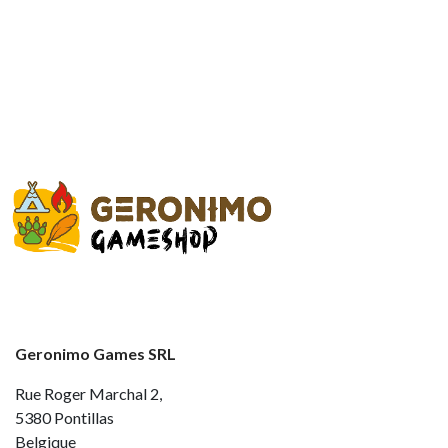
Geronimo Games SRL
Rue Roger Marchal 2,
5380 Pontillas
Belgique